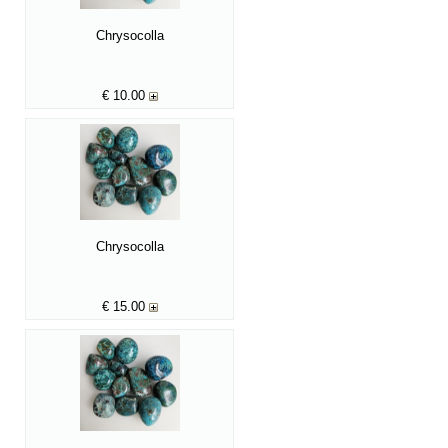
Chrysocolla
€
10.00
Chrysocolla
€
15.00