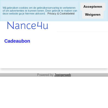
Accepteren
Wij gebruiken cookies om de gebruikerservaring te verbeteren
of om advertenties te kunnen tonen. Door gebruik te maken van
deze website ga je hiermee akkoord.
Privacy & Cookiebeleid
Weigeren
Cadeaubon
Powered by
Jeeigenweb