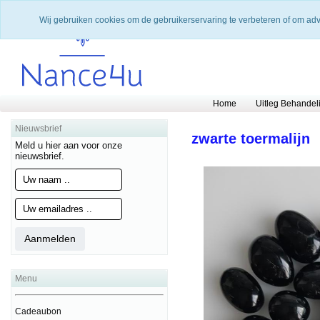
Wij gebruiken cookies om de gebruikerservaring te verbeteren of om ad
Home
Uitleg Behandel
Nieuwsbrief
zwarte toermalijn
Meld u hier aan voor onze
nieuwsbrief.
Menu
Cadeaubon