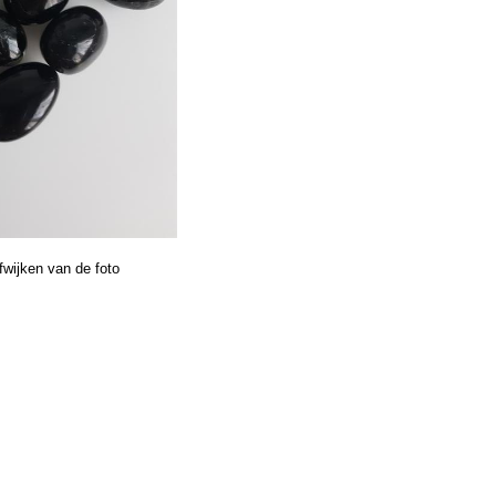
fwijken van de foto