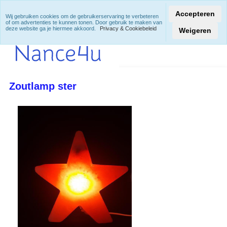
Accepteren
Wij gebruiken cookies om de gebruikerservaring te verbeteren
of om advertenties te kunnen tonen. Door gebruik te maken van
deze website ga je hiermee akkoord.
Privacy & Cookiebeleid
Weigeren
Zoutlamp ster