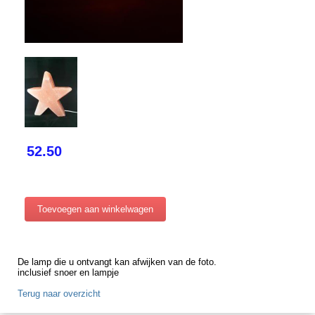
52.50
De lamp die u ontvangt kan afwijken van de foto.
inclusief snoer en lampje
Terug naar overzicht