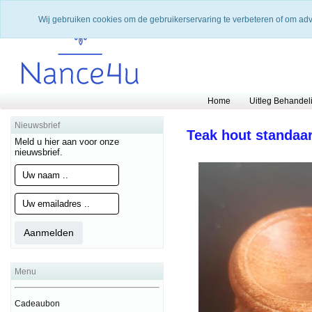
Wij gebruiken cookies om de gebruikerservaring te verbeteren of om ad
Home
Uitleg Behandel
Nieuwsbrief
Teak hout standaa
Meld u hier aan voor onze
nieuwsbrief.
Menu
Cadeaubon