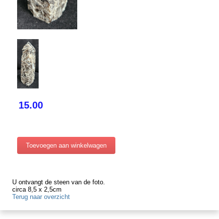
15.00
U ontvangt de steen van de foto.
circa 8,5 x 2,5cm
Terug naar overzicht