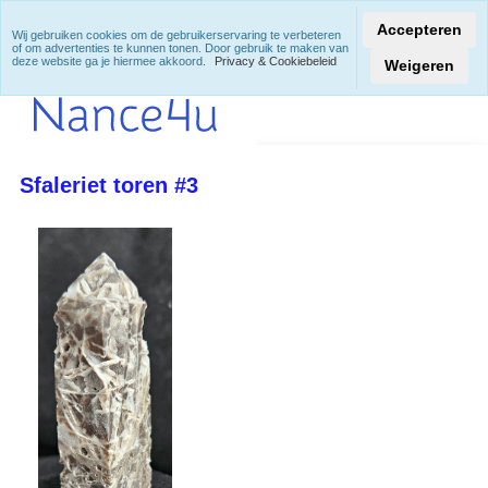
Accepteren
Wij gebruiken cookies om de gebruikerservaring te verbeteren
of om advertenties te kunnen tonen. Door gebruik te maken van
deze website ga je hiermee akkoord.
Privacy & Cookiebeleid
Weigeren
Sfaleriet toren #3