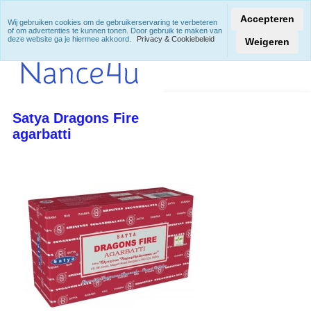
Accepteren
Wij gebruiken cookies om de gebruikerservaring te verbeteren
of om advertenties te kunnen tonen. Door gebruik te maken van
deze website ga je hiermee akkoord.
Privacy & Cookiebeleid
Weigeren
Satya Dragons Fire
agarbatti