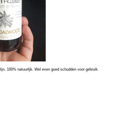
 lijn. 100% natuurlijk. Wel even goed schudden voor gebruik.