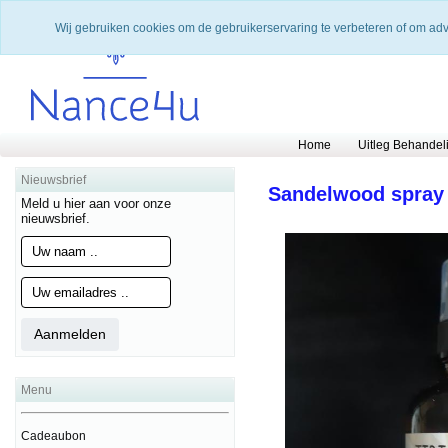
Wij gebruiken cookies om de gebruikerservaring te verbeteren of om ad
Home
Uitleg Behandel
Nieuwsbrief
Sandelwood spray
Meld u hier aan voor onze
nieuwsbrief.
Menu
Cadeaubon