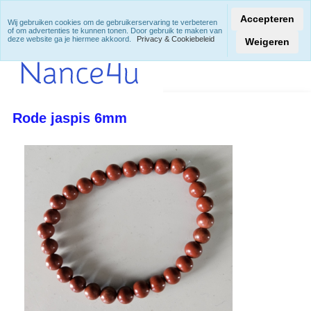
Accepteren
Wij gebruiken cookies om de gebruikerservaring te verbeteren
of om advertenties te kunnen tonen. Door gebruik te maken van
deze website ga je hiermee akkoord.
Privacy & Cookiebeleid
Weigeren
Rode jaspis 6mm