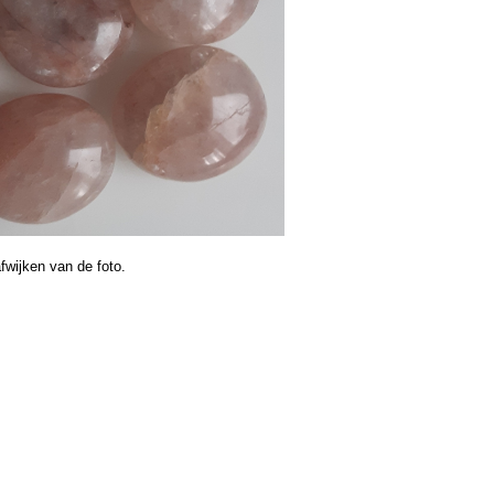
fwijken van de foto.