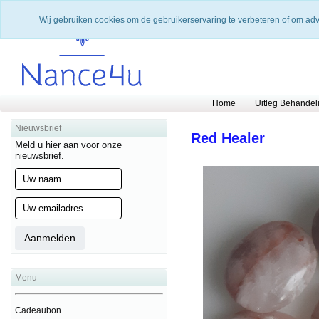
Wij gebruiken cookies om de gebruikerservaring te verbeteren of om ad
Home
Uitleg Behandel
Nieuwsbrief
Red Healer
Meld u hier aan voor onze
nieuwsbrief.
Menu
Cadeaubon