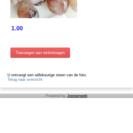
1.00
U ontvangt een willekeurige steen van de foto.
Terug naar overzicht
Powered by
Jeeigenweb