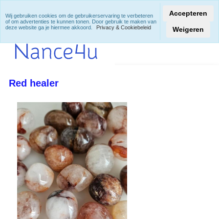
Accepteren
Wij gebruiken cookies om de gebruikerservaring te verbeteren
of om advertenties te kunnen tonen. Door gebruik te maken van
deze website ga je hiermee akkoord.
Privacy & Cookiebeleid
Weigeren
Red healer