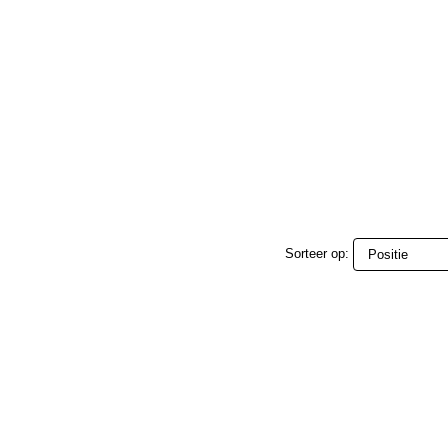
Sorteer op: