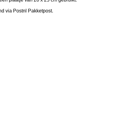
nd via Postnl Pakketpost.