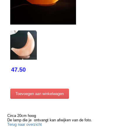
47.50
Circa 20cm hoog
De lamp die je ontvangt kan afwijken van de foto.
Terug naar overzicht