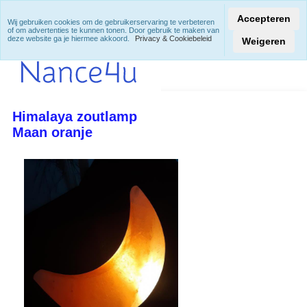
Accepteren
Wij gebruiken cookies om de gebruikerservaring te verbeteren
of om advertenties te kunnen tonen. Door gebruik te maken van
deze website ga je hiermee akkoord.
Privacy & Cookiebeleid
Weigeren
Himalaya zoutlamp
Maan oranje