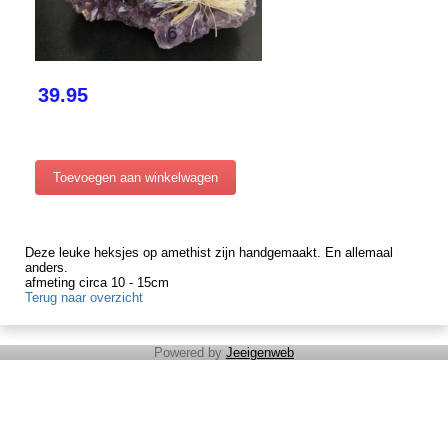
39.95
Deze leuke heksjes op amethist zijn handgemaakt. En allemaal
anders.
afmeting circa 10 - 15cm
Terug naar overzicht
Powered by
Jeeigenweb