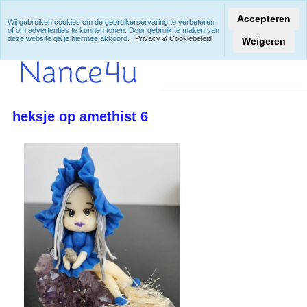
Accepteren
Wij gebruiken cookies om de gebruikerservaring te verbeteren
of om advertenties te kunnen tonen. Door gebruik te maken van
deze website ga je hiermee akkoord.
Privacy & Cookiebeleid
Weigeren
heksje op amethist 6