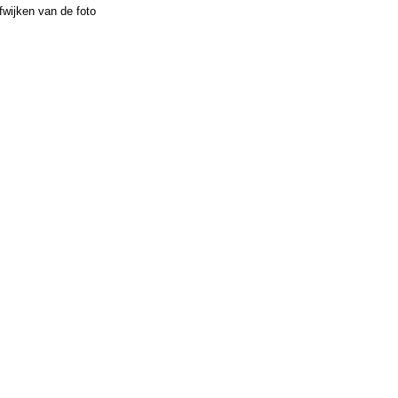
fwijken van de foto