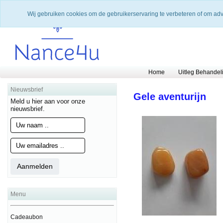
Wij gebruiken cookies om de gebruikerservaring te verbeteren of om ad
Home
Uitleg Behandel
Nieuwsbrief
Gele aventurijn
Meld u hier aan voor onze
nieuwsbrief.
Menu
Cadeaubon