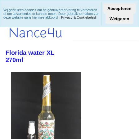
Accepteren
Wij gebruiken cookies om de gebruikerservaring te verbeteren
of om advertenties te kunnen tonen. Door gebruik te maken van
deze website ga je hiermee akkoord.
Privacy & Cookiebeleid
Weigeren
Florida water XL
270ml