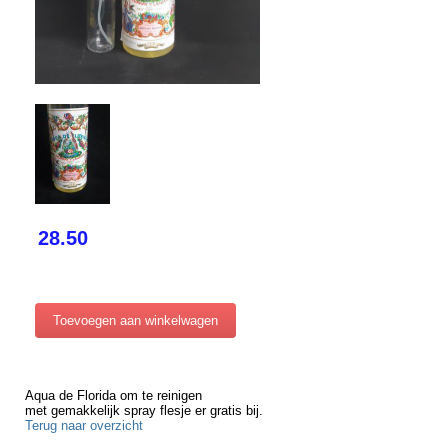
28.50
Aqua de Florida om te reinigen
met gemakkelijk spray flesje er gratis bij.
Terug naar overzicht