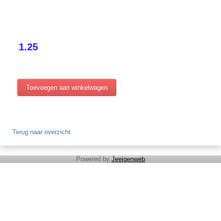
1.25
Terug naar overzicht
Powered by
Jeeigenweb