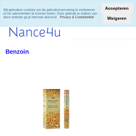
Accepteren
Wij gebruiken cookies om de gebruikerservaring te verbeteren
of om advertenties te kunnen tonen. Door gebruik te maken van
deze website ga je hiermee akkoord.
Privacy & Cookiebeleid
Weigeren
Benzoin