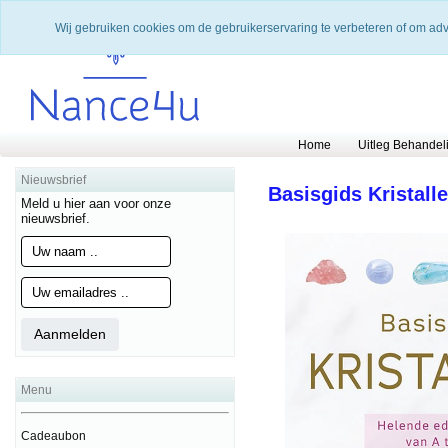
Wij gebruiken cookies om de gebruikerservaring te verbeteren of om ad
Home
Uitleg Behandel
Nieuwsbrief
Basisgids Kristall
Meld u hier aan voor onze
nieuwsbrief.
Menu
Cadeaubon