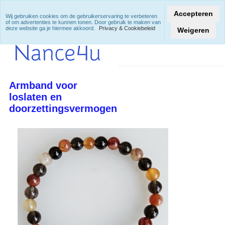
Accepteren
Wij gebruiken cookies om de gebruikerservaring te verbeteren
of om advertenties te kunnen tonen. Door gebruik te maken van
deze website ga je hiermee akkoord.
Privacy & Cookiebeleid
Weigeren
Armband voor
loslaten en
doorzettingsvermogen