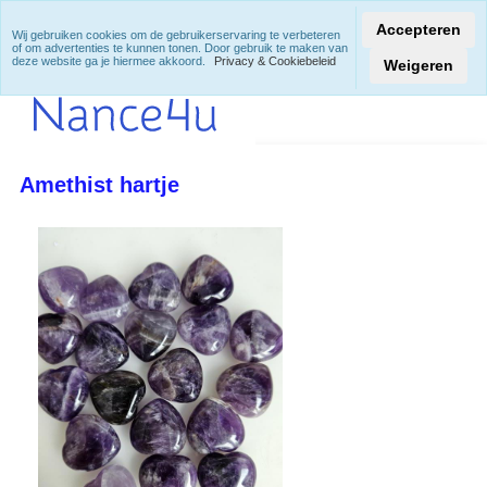
Accepteren
Wij gebruiken cookies om de gebruikerservaring te verbeteren
of om advertenties te kunnen tonen. Door gebruik te maken van
deze website ga je hiermee akkoord.
Privacy & Cookiebeleid
Weigeren
Amethist hartje