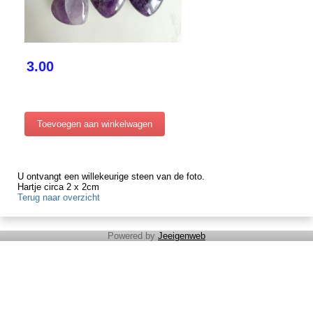
3.00
U ontvangt een willekeurige steen van de foto.
Hartje circa 2 x 2cm
Terug naar overzicht
Powered by
Jeeigenweb