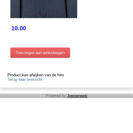
10.00
Product kan afwijken van de foto
Terug naar overzicht
Powered by
Jeeigenweb