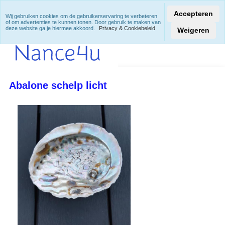
Accepteren
Wij gebruiken cookies om de gebruikerservaring te verbeteren
of om advertenties te kunnen tonen. Door gebruik te maken van
deze website ga je hiermee akkoord.
Privacy & Cookiebeleid
Weigeren
Abalone schelp licht